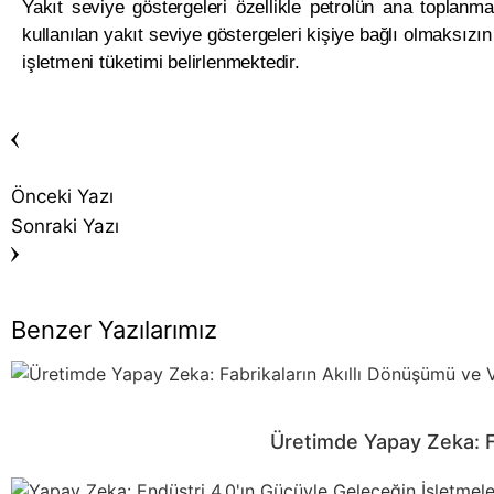
Yakıt seviye göstergeleri özellikle petrolün ana toplanm
kullanılan yakıt seviye göstergeleri kişiye bağlı olmaksızı
işletmeni tüketimi belirlenmektedir.
Önceki Yazı
Sonraki Yazı
Benzer Yazılarımız
Üretimde Yapay Zeka: Fa